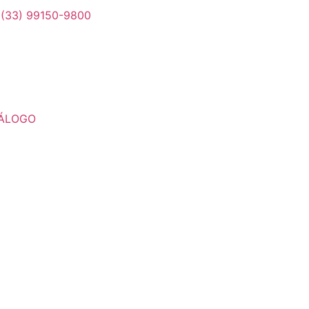
(33) 99150-9800
ÁLOGO