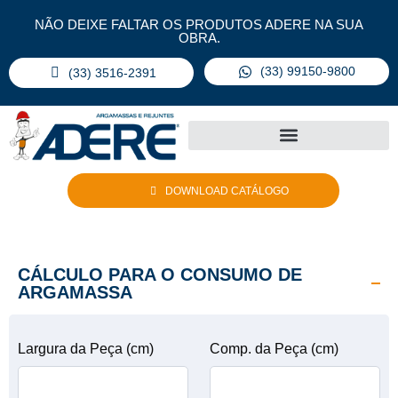
NÃO DEIXE FALTAR OS PRODUTOS ADERE NA SUA
OBRA.
(33) 99150-9800
(33) 3516-2391
DOWNLOAD CATÁLOGO
CÁLCULO PARA O CONSUMO DE
ARGAMASSA
Largura da Peça (cm)
Comp. da Peça (cm)