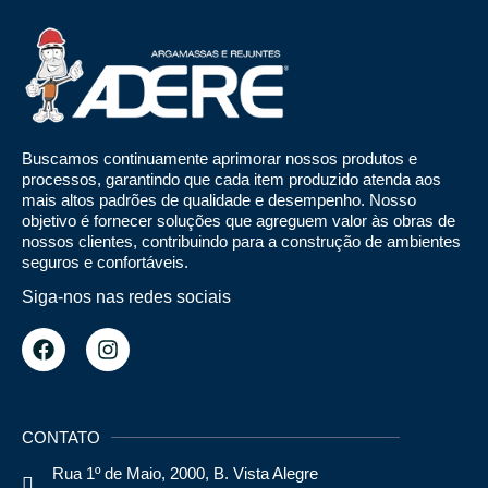
Buscamos continuamente aprimorar nossos produtos e
processos, garantindo que cada item produzido atenda aos
mais altos padrões de qualidade e desempenho. Nosso
objetivo é fornecer soluções que agreguem valor às obras de
nossos clientes, contribuindo para a construção de ambientes
seguros e confortáveis.
Siga-nos nas redes sociais
CONTATO
Rua 1º de Maio, 2000, B. Vista Alegre