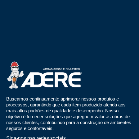
Buscamos continuamente aprimorar nossos produtos e
processos, garantindo que cada item produzido atenda aos
mais altos padrões de qualidade e desempenho. Nosso
objetivo é fornecer soluções que agreguem valor às obras de
nossos clientes, contribuindo para a construção de ambientes
seguros e confortáveis.
Siga-nos nas redes sociais