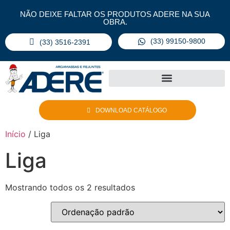
NÃO DEIXE FALTAR OS PRODUTOS ADERE NA SUA
OBRA.
(33) 99150-9800
(33) 3516-2391
DOWNLOAD CATÁLOGO
Início
/ Liga
Liga
Mostrando todos os 2 resultados