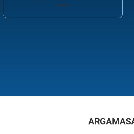
ARGAMASA