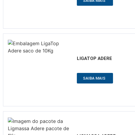
SAIBA MAIS
LIGATOP ADERE
SAIBA MAIS