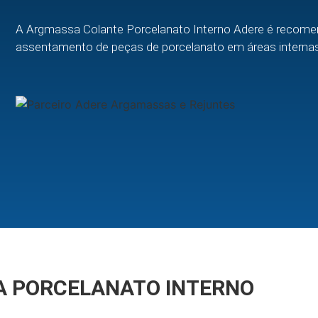
A Argmassa Colante Porcelanato Interno Adere é recom
assentamento de peças de porcelanato em áreas internas
 PORCELANATO INTERNO