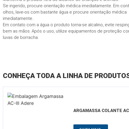
Se ingerido, procure orientação médica imediatamente. Em con
olhos, lave-os com bastante água e procure orientação médica
imediatamente.
Em contato com a água o produto torna-se alcalino, evite respin
bem as mãos. Após o uso, utilize equipamentos de proteção c
luvas de borracha.
CONHEÇA TODA A LINHA DE PRODUTO
ARGAMASSA COLANTE AC-