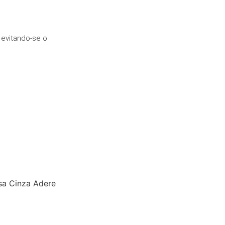
 evitando-se o