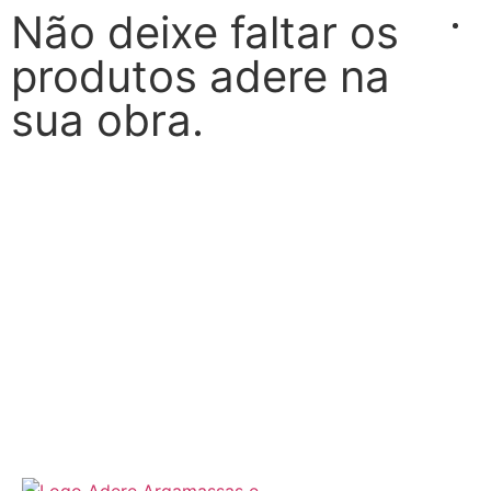
Não deixe faltar os
produtos adere na
sua obra.