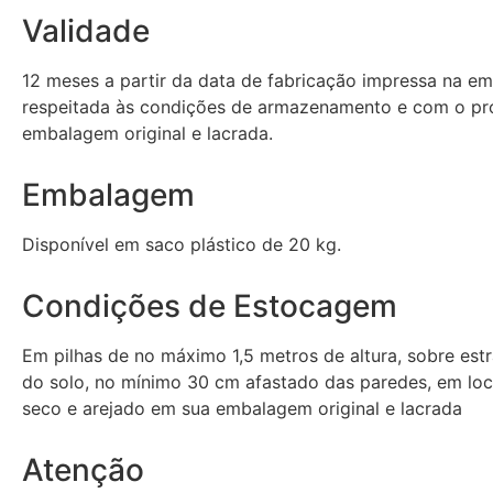
Validade
12 meses a partir da data de fabricação impressa na e
respeitada às condições de armazenamento e com o pr
embalagem original e lacrada.
Embalagem
Disponível em saco plástico de 20 kg.
Condições de Estocagem
Em pilhas de no máximo 1,5 metros de altura, sobre est
do solo, no mínimo 30 cm afastado das paredes, em loc
seco e arejado em sua embalagem original e lacrada
Atenção