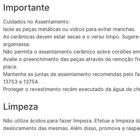
Importante
Cuidados no Assentamento:
Isole as peças metálicas ou vidros para evitar manchas.
As cerâmicas devem estar secas e o verso limpo. Sugere
argamassa.
Não permita o assentamento cerâmico sobre cordões em 
Avalie o preenchimento das peças através de remoção fr
placa.
Mantenha as juntas de assentamento recomendas pelo fa
13753 e 13754.
Proteger o revestimento recém executado da água de ch
Limpeza
Não utilize ácidos para fazer limpeza. Efetue a limpez
deslocamento das mesmas. Além disso, promova a raspag