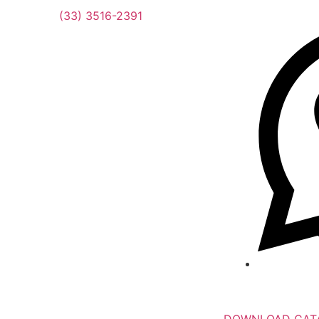
(33) 3516-2391
DOWNLOAD CAT