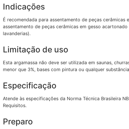
Indicações
É recomendada para assentamento de peças cerâmicas em 
assentamento de peças cerâmicas em gesso acartonado (D
lavanderias).
Limitação de uso
Esta argamassa não deve ser utilizada em saunas, churras
menor que 3%, bases com pintura ou qualquer substância
Especificação
Atende às especificações da Norma Técnica Brasileira NB
Requisitos.
Preparo