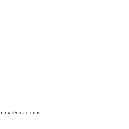
om matérias-primas