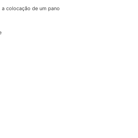
da a colocação de um pano