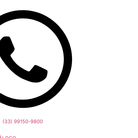
(33) 99150-9800
ÁLOGO