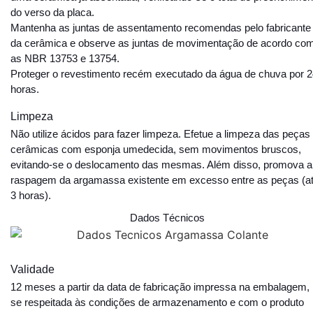
do verso da placa.
Mantenha as juntas de assentamento recomendas pelo fabricante
da cerâmica e observe as juntas de movimentação de acordo co
as NBR 13753 e 13754.
Proteger o revestimento recém executado da água de chuva por 
horas.
Limpeza
Não utilize ácidos para fazer limpeza. Efetue a limpeza das peças
cerâmicas com esponja umedecida, sem movimentos bruscos,
evitando-se o deslocamento das mesmas. Além disso, promova a
raspagem da argamassa existente em excesso entre as peças (a
3 horas).
Dados Técnicos
Validade
12 meses a partir da data de fabricação impressa na embalagem,
se respeitada às condições de armazenamento e com o produto