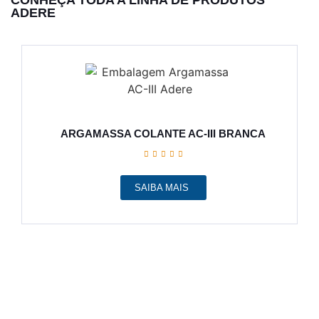
ADERE
ARGAMASSA COLANTE AC-III BRANCA
SAIBA MAIS