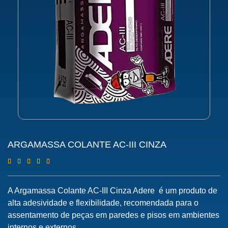
ARGAMASSA COLANTE AC-III CINZA
A Argamassa Colante AC-III Cinza Adere é um produto de
alta adesividade e flexibilidade, recomendada para o
assentamento de peças em paredes e pisos em ambientes
internos e externos.