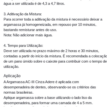
água a ser utilizada é de 4,3 a 4,7 litros.
3. Aditivação da Mistura:
Para ocorrer toda a aditivação da mistura é necessário deixar a
argamassa já homogeneizada, em repouso por 10 minutos,
bastando remisturar antes do uso.
Nota:
Não adicionar mais água.
4. Tempo para Utilização:
Deve ser utilizada no prazo máximo de 2 horas e 30 minutos,
contadas a partir do início da mistura. É recomendada a colocaçã
de um pano úmido sobre o caixote para contribuir com o tempo de
utilização.
Aplicação
A Argamassa AC-III Cinza Adere é aplicada com
desempenadeira de dentes, observando-se os critérios das
normas brasileiras.
Aplique argamassa sobre a base utilizando o lado liso da
desempenadeira, para formar uma camada de 4 a 5 mm.