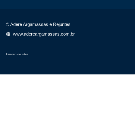
© Adere Argamassas e Rejuntes
www.adereargamassas.com.br
Criação de sites