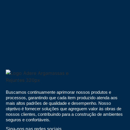
Buscamos continuamente aprimorar nossos produtos e
processos, garantindo que cada item produzido atenda aos
mais altos padrões de qualidade e desempenho. Nosso
objetivo é fornecer soluções que agreguem valor às obras de
nossos clientes, contribuindo para a construção de ambientes
seguros e confortáveis.
Siga-nos nas redes sociais