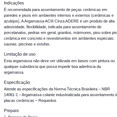
Indicações
É recomendada para assentamento de peças cerâmicas em
paredes e pisos em ambientes internos e externos (cerâmicas e
azulejos). A Argamassa ACIII Cinza ADERE é um produto de alta
adesividade, flexibilidade, indicada para assentamento de
porcelanatos, pedras em geral, granitos, mármores, piso sobre pis
cerâmica em concreto e revestimentos em ambientes especiais:
saunas, piscinas e estufas.
Limitação de uso
Esta argamassa não deve ser utilizada em bases com pintura ou
qualquer substância que possa impedir boa aderência da
argamassa.
Especificação
Atende as especificações da Norma Técnica Brasileira – NBR
14081-1 – Argamassa colante industrializada para assentamento 
placas cerâmicas – Requisitos
Preparo