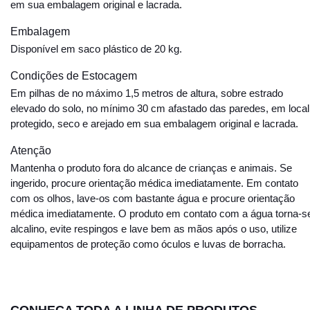
em sua embalagem original e lacrada.
Embalagem
Disponível em saco plástico de 20 kg.
Condições de Estocagem
Em pilhas de no máximo 1,5 metros de altura, sobre estrado
elevado do solo, no mínimo 30 cm afastado das paredes, em local
protegido, seco e arejado em sua embalagem original e lacrada.
Atenção
Mantenha o produto fora do alcance de crianças e animais. Se
ingerido, procure orientação médica imediatamente. Em contato
com os olhos, lave-os com bastante água e procure orientação
médica imediatamente. O produto em contato com a água torna-s
alcalino, evite respingos e lave bem as mãos após o uso, utilize
equipamentos de proteção como óculos e luvas de borracha.
CONHEÇA TODA A LINHA DE PRODUTOS