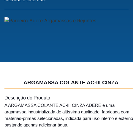
ARGAMASSA COLANTE AC-III CINZA
Descrição do Produto
A ARGAMASSA COLANTE AC-III CINZA ADERE é uma
argamassa industrializada de altíssima qualidade, fabricada com
matérias-primas selecionadas, indicada para uso interno e externo
bastando apenas adicionar água.